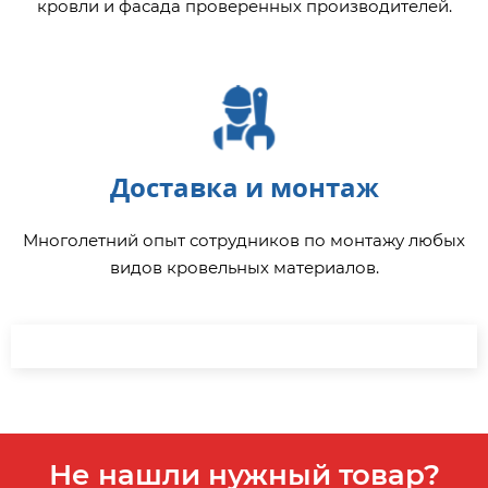
кровли и фасада проверенных производителей.
Доставка и монтаж
Многолетний опыт сотрудников по монтажу любых
видов кровельных материалов.
Не нашли нужный товар?