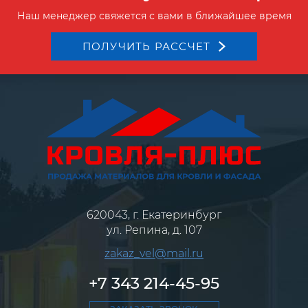
Наш менеджер свяжется с вами в ближайшее время
ПОЛУЧИТЬ РАССЧЕТ
620043, г. Екатеринбург
ул. Репина, д. 107
zakaz_vel@mail.ru
+7 343 214-45-95