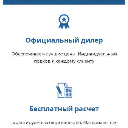
Официальный дилер
Обеспечиваем лучшие цены. Индивидуальный
подход к каждому клиенту
Бесплатный расчет
Гарантируем высокое качество. Материалы для