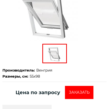
Производитель:
Венгрия
Размеры, см:
55x98
Цена по запросу
ЗАКАЗАТЬ